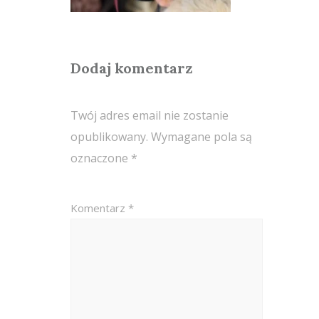
Dodaj komentarz
Twój adres email nie zostanie
opublikowany.
Wymagane pola są
oznaczone
*
Komentarz
*