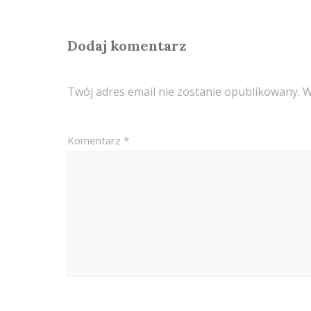
Dodaj komentarz
Twój adres email nie zostanie opublikowany.
W
Komentarz
*