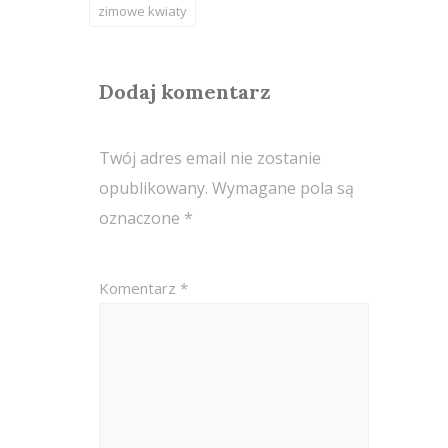
zimowe kwiaty
Dodaj komentarz
Twój adres email nie zostanie
opublikowany.
Wymagane pola są
oznaczone
*
Komentarz
*