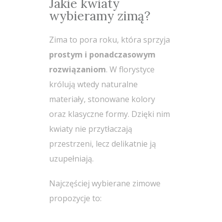
Jakie kwiaty
wybieramy zimą?
Zima to pora roku, która sprzyja
prostym i ponadczasowym
rozwiązaniom
. W florystyce
królują wtedy naturalne
materiały, stonowane kolory
oraz klasyczne formy. Dzięki nim
kwiaty nie przytłaczają
przestrzeni, lecz delikatnie ją
uzupełniają.
Najczęściej wybierane zimowe
propozycje to: