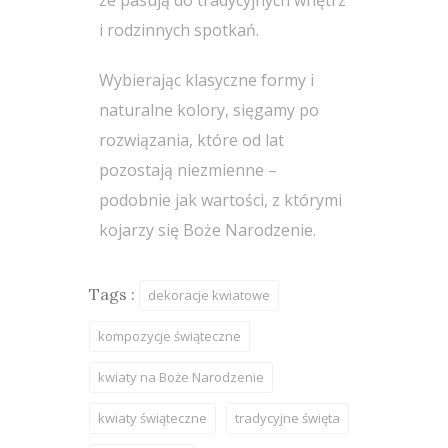
i rodzinnych spotkań.
Wybierając klasyczne formy i
naturalne kolory, sięgamy po
rozwiązania, które od lat
pozostają niezmienne –
podobnie jak wartości, z którymi
kojarzy się Boże Narodzenie.
Tags :
dekoracje kwiatowe
kompozycje świąteczne
kwiaty na Boże Narodzenie
kwiaty świąteczne
tradycyjne święta