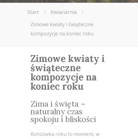
Start
Kwiaciarnia
Zimowe kwiaty i świąteczne
kompozycje na koniec roku
Zimowe kwiaty i
świąteczne
kompozycje na
koniec roku
Zima i święta –
naturalny czas
spokoju i bliskości
Końcówka roku to moment, w