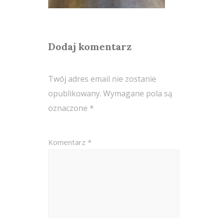
Dodaj komentarz
Twój adres email nie zostanie
opublikowany.
Wymagane pola są
oznaczone
*
Komentarz
*