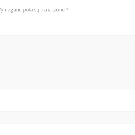
ymagane pola są oznaczone
*