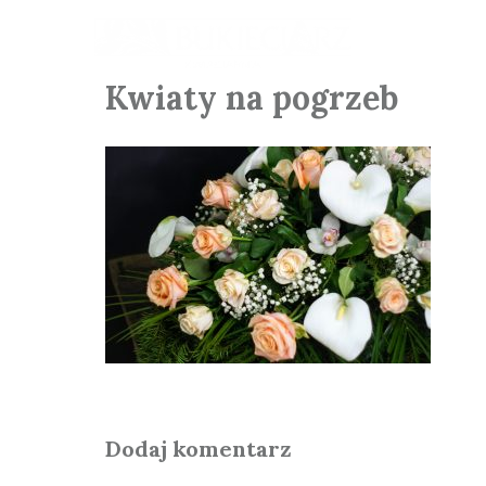
Kwiaty na pogrzeb
Dodaj komentarz