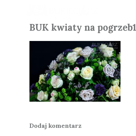
BUK kwiaty na pogrzeb1 
Dodaj komentarz