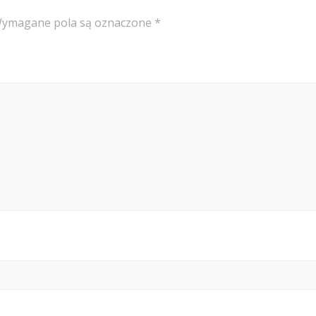
ymagane pola są oznaczone
*