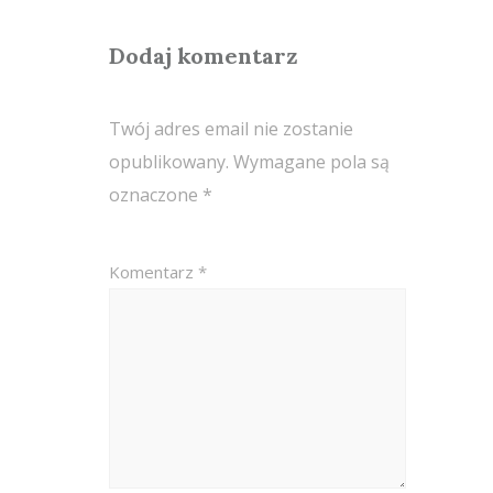
Dodaj komentarz
Twój adres email nie zostanie
opublikowany.
Wymagane pola są
oznaczone
*
Komentarz
*