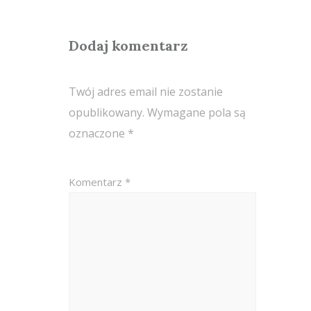
Dodaj komentarz
Twój adres email nie zostanie
opublikowany.
Wymagane pola są
oznaczone
*
Komentarz
*