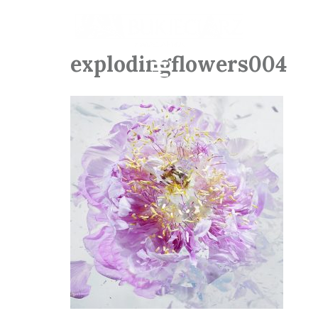
explodingflowers004