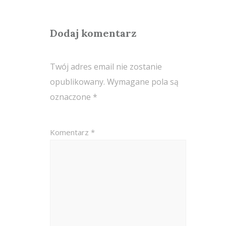
Dodaj komentarz
Twój adres email nie zostanie
opublikowany.
Wymagane pola są
oznaczone
*
Komentarz
*