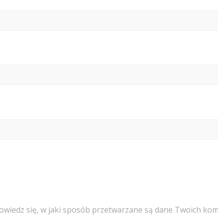
owiedz się, w jaki sposób przetwarzane są dane Twoich kom