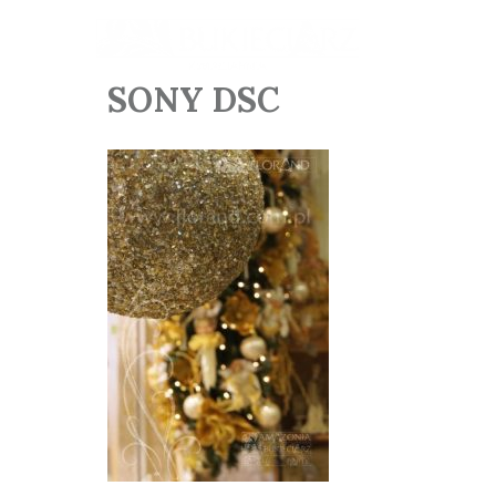
SONY DSC