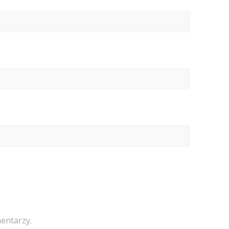
entarzy.