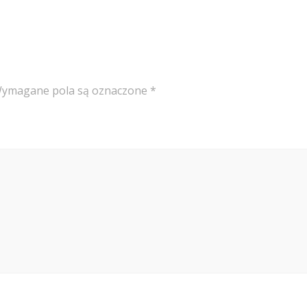
ymagane pola są oznaczone
*