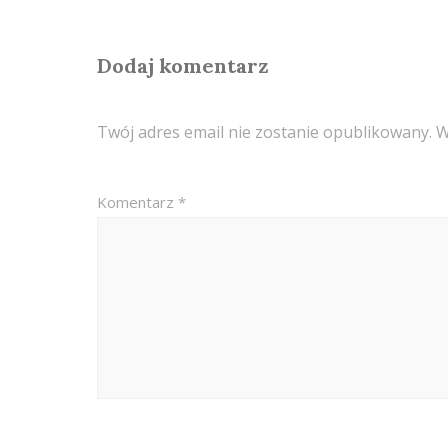
Dodaj komentarz
Twój adres email nie zostanie opublikowany.
W
Komentarz
*