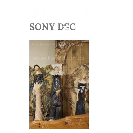
SONY DSC