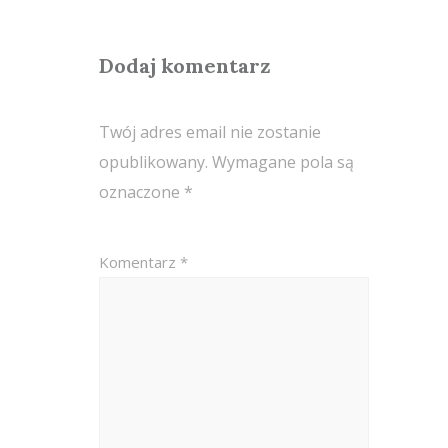
Dodaj komentarz
Twój adres email nie zostanie
opublikowany.
Wymagane pola są
oznaczone
*
Komentarz
*