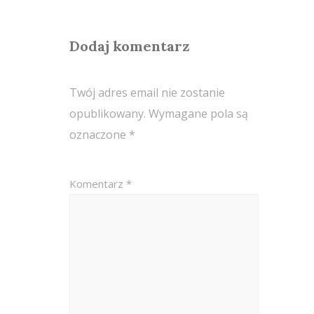
Dodaj komentarz
Twój adres email nie zostanie
opublikowany.
Wymagane pola są
oznaczone
*
Komentarz
*