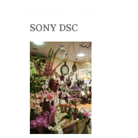
SONY DSC