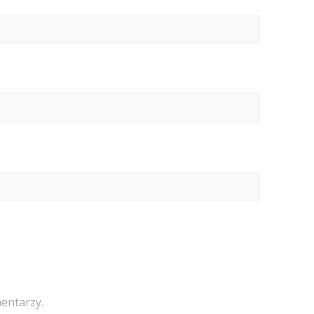
entarzy.