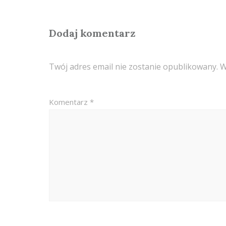
Dodaj komentarz
Twój adres email nie zostanie opublikowany.
W
Komentarz
*