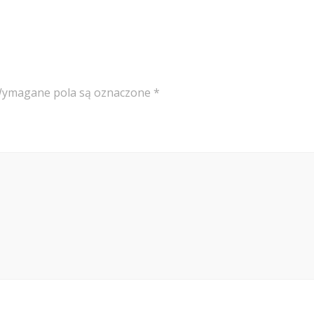
ymagane pola są oznaczone
*