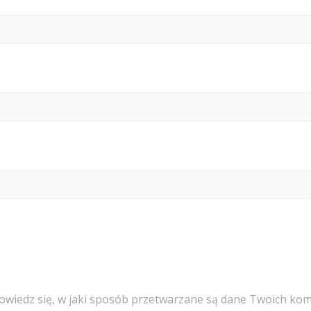
owiedz się, w jaki sposób przetwarzane są dane Twoich kom