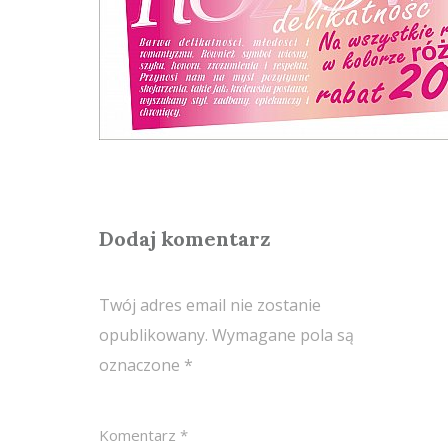
Dodaj komentarz
Twój adres email nie zostanie
opublikowany.
Wymagane pola są
oznaczone
*
Komentarz
*