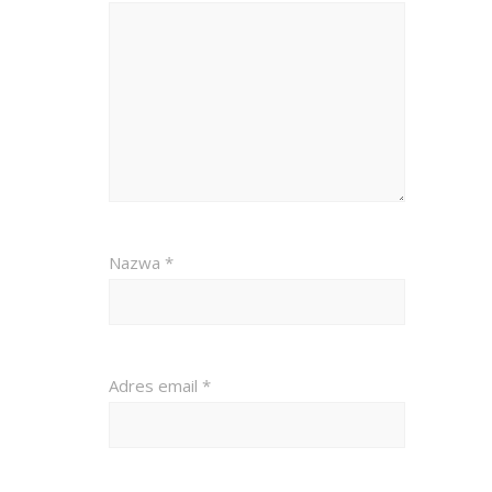
Nazwa
*
Adres email
*