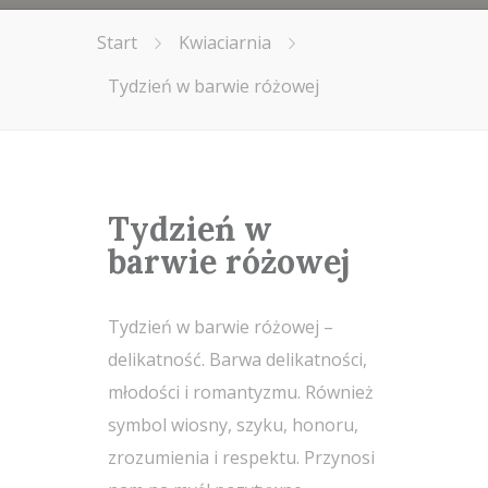
Start
Kwiaciarnia
Tydzień w barwie różowej
Tydzień w
barwie różowej
Tydzień w barwie różowej –
delikatność. Barwa delikatności,
młodości i romantyzmu. Również
symbol wiosny, szyku, honoru,
zrozumienia i respektu. Przynosi