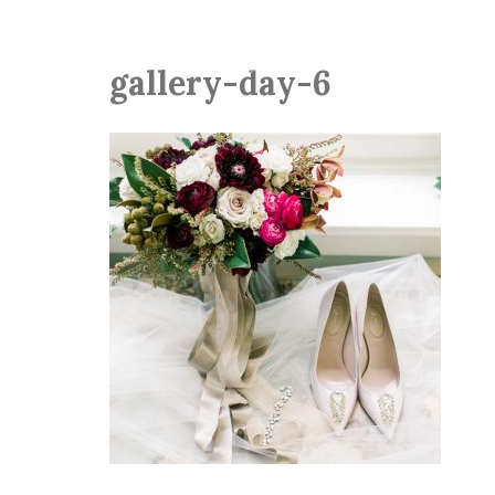
gallery-day-6